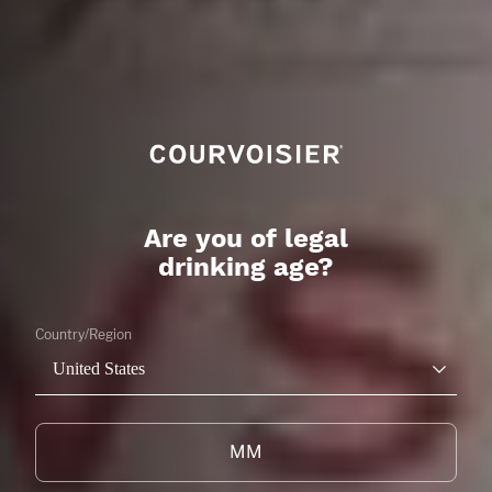
国家
国家
俄罗斯
新加坡
实体
实体
CAMPARI RUS OOO
CAMPAR
LTD.
Are you of legal
地址
地址
drinking age?
2ND YUZHNOPORTOVIY
152 BEA
PROEZD 14/22, MOSCOW,
GATEWA
Country/Region
RUSSIA
SINGAP
United States
国家
国家
南非
西班牙