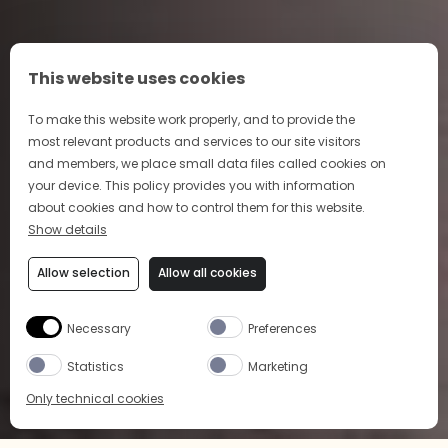
This website uses cookies
To make this website work properly, and to provide the
most relevant products and services to our site visitors
and members, we place small data files called cookies on
your device. This policy provides you with information
about cookies and how to control them for this website.
Show details
Allow selection
Allow all cookies
Necessary
Preferences
Statistics
Marketing
Only technical cookies