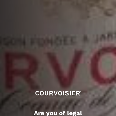
Are you of legal