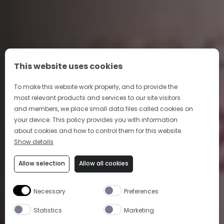
This website uses cookies
To make this website work properly, and to provide the
most relevant products and services to our site visitors
and members, we place small data files called cookies on
your device. This policy provides you with information
about cookies and how to control them for this website.
Show details
Allow selection
Allow all cookies
Necessary
Preferences
Statistics
Marketing