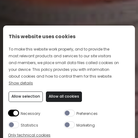
FAQ
Prix
This website uses cookies
To make this website work properly, and to provide the
most relevant products and services to our site visitors
and members, we place small data files called cookies on
your device. This policy provides you with information
about cookies and how to control them for this website.
Politique de confidentialité
Show details
Politique en matière de cookies
Allow selection
Allow all cookies
Préférences en matière de cookies
Necessary
Preferences
Conditions d’utilisation
Statistics
Marketing
Consommez Avec Modération © Campari Group
Only technical cookies